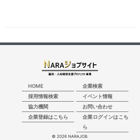
HOME
企業検索
採用情報検索
イベント情報
協力機関
お問い合わせ
企業登録はこちら
企業ログインはこち
ら
© 2026 NARAJOB.