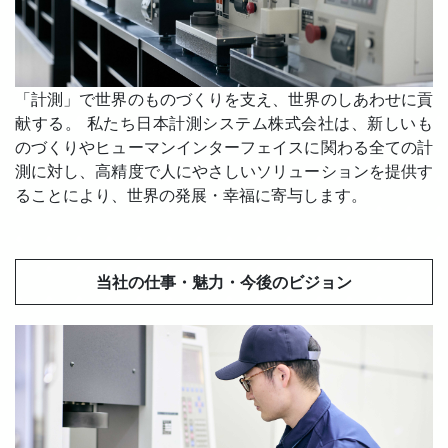
「計測」で世界のものづくりを支え、世界のしあわせに貢
献する。 私たち日本計測システム株式会社は、新しいも
のづくりやヒューマンインターフェイスに関わる全ての計
測に対し、高精度で人にやさしいソリューションを提供す
ることにより、世界の発展・幸福に寄与します。
当社の仕事・魅力・今後のビジョン