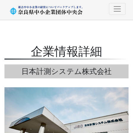
企業情報詳細
日本計測システム株式会社