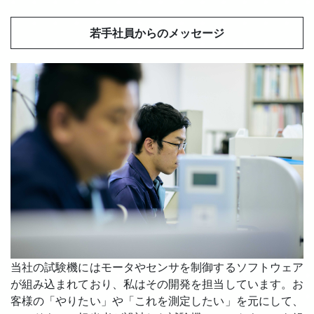
若手社員からのメッセージ
当社の試験機にはモータやセンサを制御するソフトウェア
が組み込まれており、私はその開発を担当しています。お
客様の「やりたい」や「これを測定したい」を元にして、