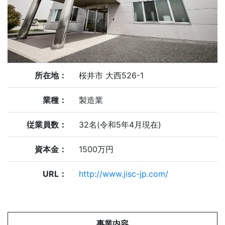
所在地：
桜井市 大西526-1
業種：
製造業
従業員数：
32名(令和5年4月現在)
資本金：
1500万円
URL：
http://www.jisc-jp.com/
事業内容