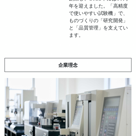
年を迎えました。「高精度
で使いやすい試験機」で、
ものづくりの「研究開発」
と「品質管理」を支えてい
ます。
企業理念