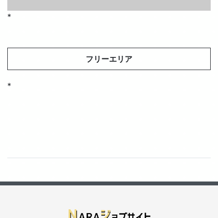
*
フリーエリア
*