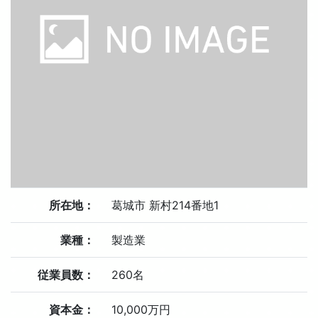
所在地：
葛城市 新村214番地1
業種：
製造業
従業員数：
260名
資本金：
10,000万円