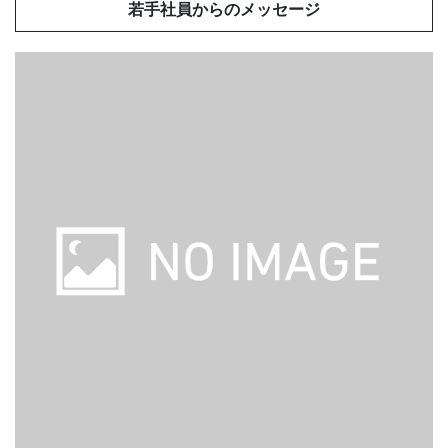
若手社員からのメッセージ