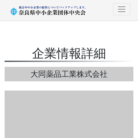
企業情報詳細
大同薬品工業株式会社