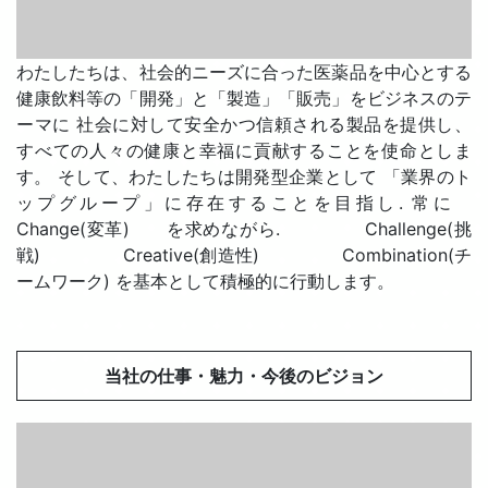
わたしたちは、社会的ニーズに合った医薬品を中心とする
健康飲料等の「開発」と「製造」「販売」をビジネスのテ
ーマに 社会に対して安全かつ信頼される製品を提供し、
すべての人々の健康と幸福に貢献することを使命としま
す。 そして、わたしたちは開発型企業として 「業界のト
ップグループ」に存在することを目指し. 常に
Change(変革) を求めながら. Challenge(挑
戦) Creative(創造性) Combination(チ
ームワーク) を基本として積極的に行動します。
当社の仕事・魅力・今後のビジョン