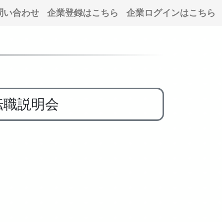
問い合わせ
企業登録はこちら
企業ログインはこちら
転職説明会