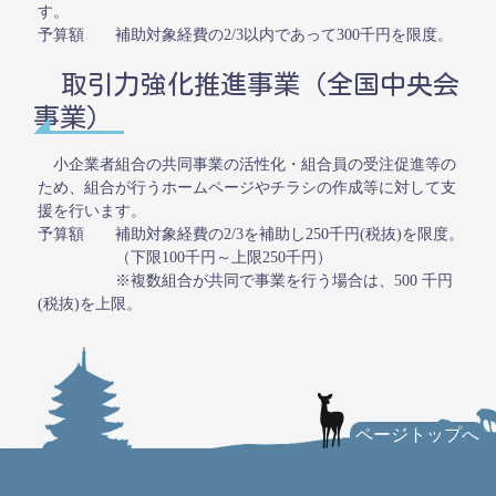
す。
予算額 補助対象経費の2/3以内であって300千円を限度。
取引力強化推進事業（全国中央会
事業）
小企業者組合の共同事業の活性化・組合員の受注促進等の
ため、組合が行うホームページやチラシの作成等に対して支
援を行います。
予算額 補助対象経費の2/3を補助し250千円(税抜)を限度。
（下限100千円～上限250千円）
※複数組合が共同で事業を行う場合は、500 千円
(税抜)を上限。
ページトップへ